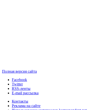
Полная версия сайта
Facebook
Twitter
RSS-ленты
E-mail рассылка
Контакты
Реклама на сайте