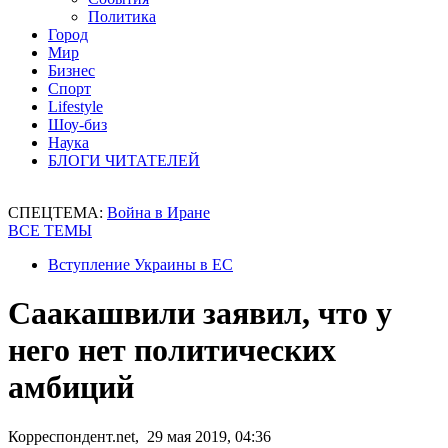
Политика
Город
Мир
Бизнес
Спорт
Lifestyle
Шоу-биз
Наука
БЛОГИ ЧИТАТЕЛЕЙ
СПЕЦТЕМА:
Война в Иране
ВСЕ ТЕМЫ
Вступление Украины в ЕС
Саакашвили заявил, что у
него нет политических
амбиций
Корреспондент.net, 29 мая 2019, 04:36