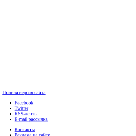
Полная версия сайта
Facebook
Twitter
RSS-ленты
E-mail рассылка
Контакты
Реклама на сайте