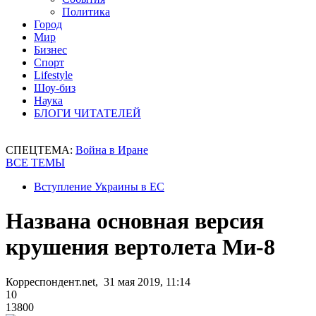
Политика
Город
Мир
Бизнес
Спорт
Lifestyle
Шоу-биз
Наука
БЛОГИ ЧИТАТЕЛЕЙ
СПЕЦТЕМА:
Война в Иране
ВСЕ ТЕМЫ
Вступление Украины в ЕС
Названа основная версия
крушения вертолета Ми-8
Корреспондент.net, 31 мая 2019, 11:14
10
13800