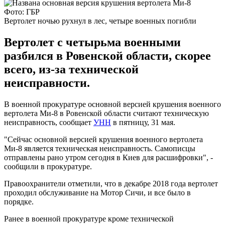
Фото: ГБР
Вертолет ночью рухнул в лес, четыре военных погибли
Вертолет с четырьма военными
разбился в Ровенской области, скорее
всего, из-за технической
неисправности.
В военной прокуратуре основной версией крушения военного
вертолета Ми-8 в Ровенской области считают техническую
неисправность, сообщает
УНН
в пятницу, 31 мая.
"Сейчас основной версией крушения военного вертолета
Ми-8 является техническая неисправность. Самописцы
отправлены рано утром сегодня в Киев для расшифровки", -
сообщили в прокуратуре.
Правоохранители отметили, что в декабре 2018 года вертолет
проходил обслуживание на Мотор Сичи, и все было в
порядке.
Ранее в военной прокуратуре кроме технической