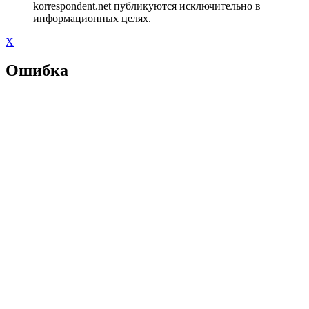
korrespondent.net публикуются исключительно в
информационных целях.
X
Ошибка