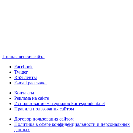
Полная версия сайта
Facebook
Twitter
RSS-ленты
E-mail рассылка
Контакты
Реклама на сайте
Использование материалов korrespondent.net
Правила пользования сайтом
Договор пользования сайтом
Политика в сфере конфиденциальности и персональных
данных