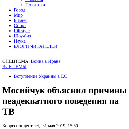
Политика
Город
Мир
Бизнес
Спорт
Lifestyle
Шоу-биз
Наука
БЛОГИ ЧИТАТЕЛЕЙ
СПЕЦТЕМА:
Война в Иране
ВСЕ ТЕМЫ
Вступление Украины в ЕС
Мосийчук объяснил причины
неадекватного поведения на
ТВ
Корреспондент.net, 31 мая 2019, 15:50