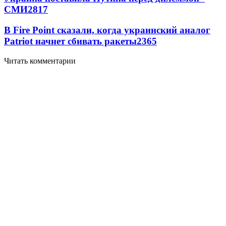
СМИ
2817
В Fire Point сказали, когда украинский аналог
Patriot начнет сбивать ракеты
2365
Читать комментарии