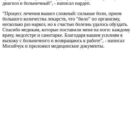
диагноз и больничный", - написал нардеп.
"Процесс лечения вышел сложный: сильные боли, прием
большого количества лекарств, что "било" по организму,
несколько раз наркоз, но к счастью болезнь удалось обуздать.
Спасибо медикам, которые поставили меня на ноги: каждому
врачу, медсестре и санитарке. Благодаря вашим усилиям я
выхожу с больничного и возвращаюсь к работе", - написал
Мосийчук и приложил медицинские документы.