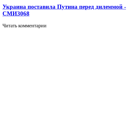
Украина поставила Путина перед дилеммой -
СМИ
3068
Читать комментарии