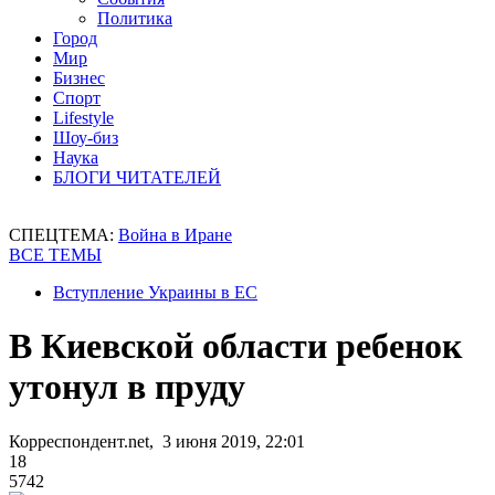
Политика
Город
Мир
Бизнес
Спорт
Lifestyle
Шоу-биз
Наука
БЛОГИ ЧИТАТЕЛЕЙ
СПЕЦТЕМА:
Война в Иране
ВСЕ ТЕМЫ
Вступление Украины в ЕС
В Киевской области ребенок
утонул в пруду
Корреспондент.net, 3 июня 2019, 22:01
18
5742