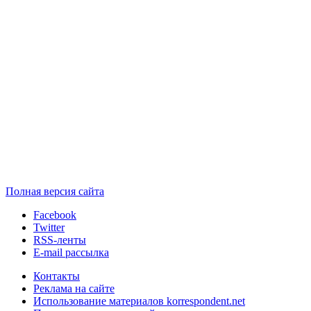
Полная версия сайта
Facebook
Twitter
RSS-ленты
E-mail рассылка
Контакты
Реклама на сайте
Использование материалов korrespondent.net