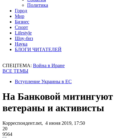
Политика
Город
Мир
Бизнес
Спорт
Lifestyle
Шоу-биз
Наука
БЛОГИ ЧИТАТЕЛЕЙ
СПЕЦТЕМА:
Война в Иране
ВСЕ ТЕМЫ
Вступление Украины в ЕС
На Банковой митингуют
ветераны и активисты
Корреспондент.net, 4 июня 2019, 17:50
20
9564