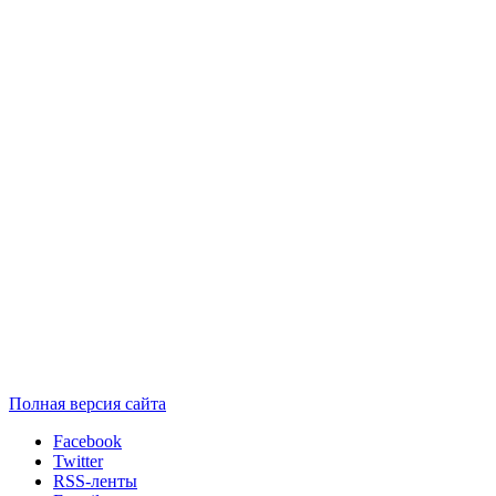
Полная версия сайта
Facebook
Twitter
RSS-ленты