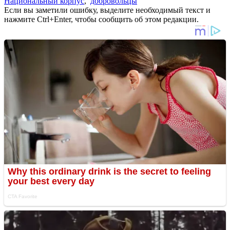
Национальный корпус
,
добровольцы
Если вы заметили ошибку, выделите необходимый текст и
нажмите Ctrl+Enter, чтобы сообщить об этом редакции.