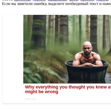
Если вы заметили ошибку, выделите необходимый текст и нажми