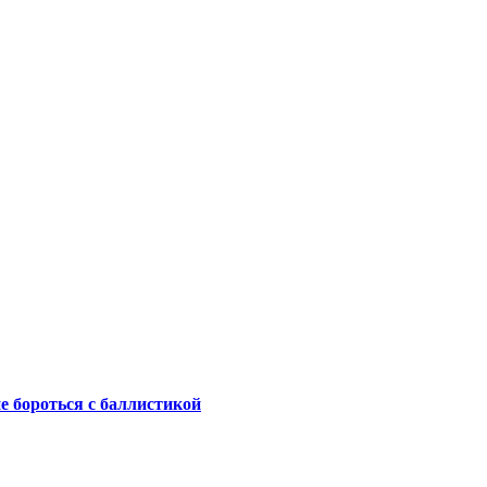
не бороться с баллистикой