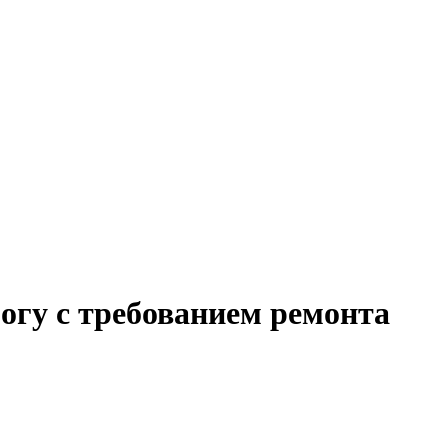
огу с требованием ремонта