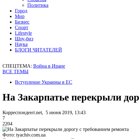
Политика
Город
Мир
Бизнес
Спорт
Lifestyle
Шоу-биз
Наука
БЛОГИ ЧИТАТЕЛЕЙ
СПЕЦТЕМА:
Война в Иране
ВСЕ ТЕМЫ
Вступление Украины в ЕС
На Закарпатье перекрыли дор
Корреспондент.net, 5 июня 2019, 13:43
7
2204
Фото: tyachiv.com.ua