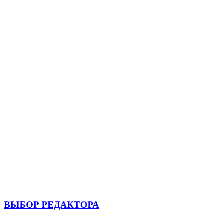
ВЫБОР РЕДАКТОРА