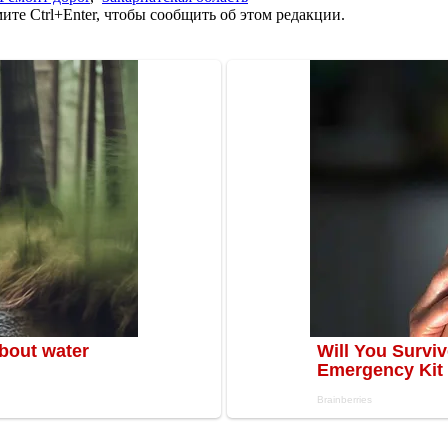
те Ctrl+Enter, чтобы сообщить об этом редакции.