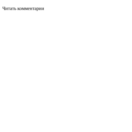
Читать комментарии