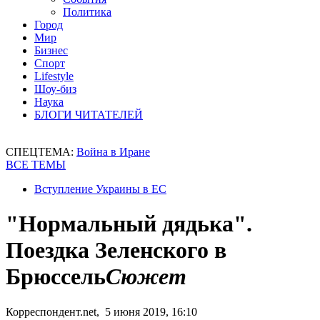
Политика
Город
Мир
Бизнес
Спорт
Lifestyle
Шоу-биз
Наука
БЛОГИ ЧИТАТЕЛЕЙ
СПЕЦТЕМА:
Война в Иране
ВСЕ ТЕМЫ
Вступление Украины в ЕС
"Нормальный дядька".
Поездка Зеленского в
Брюссель
Сюжет
Корреспондент.net, 5 июня 2019, 16:10