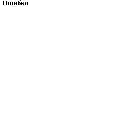
Ошибка