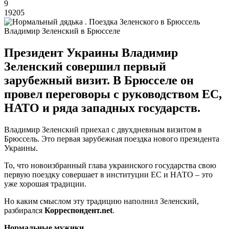
9
19205
Владимир Зеленский в Брюсселе
Президент Украины Владимир
Зеленский совершил первый
зарубежный визит. В Брюсселе он
провел переговоры с руководством ЕС,
НАТО и ряда западных государств.
Владимир Зеленский приехал с двухдневным визитом в
Брюссель. Это первая зарубежная поездка нового президента
Украины.
То, что новоизбранный глава украинского государства свою
первую поездку совершает в институции ЕС и НАТО – это
уже хорошая традиции.
Но каким смыслом эту традицию наполнил Зеленский,
разбирался
Корреспондент.
net
.
Нормальные мужики