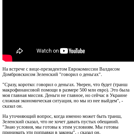
На встрече с вице-президентом Еврокомиссии Валдисом
Домбровскисом Зеленский "говорил о деньгах".
"Сразу, коротко: говорил о деньгах. Уверен, что будет (транш
макрофинансовой помощи в размере 500 млн евро). Это была
моя главная миссия. Деньги не главное, но сейчас в Украине
сложная экономическая ситуация, но мы из нее выйдем", -
сказал он.
На уточняющий вопрос, когда именно может быть транш,
Зеленский сказал, что не хочет давать пустых обещаний.
"Знаю условия, мы готовы к этим условиям. Мы готовы
принимать эти поправки в законы", - сказал он.