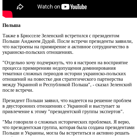
Польша
Также в Брюсселе Зеленский встретился с президентом
Польши Анджеем Дудой. После встречи президенты заявили,
что настроены на примирение и активное сотрудничество в
украинско-польских отношениях.
"Отдельно хочу подчеркнуть, что я настроен на восприятие
процесса примиренияи недопущения доминирования
тематики сложных периодов истории украинско-польских
отношений на повестке дня стратегического партнерства
между Украиной и Республикой Польша", - сказал Зеленский
после встречи.
Президент Польши заявил, что надеется на решение проблем
в двусторонних отношениях с Украиной и выступает за
привлечение к этому "президентской группы экспертов".
"Мы говорили о сложных исторических проблемах. Я верю,
что президентская группа, которая была создана президентами
Польши и Украины, могла бы встретиться и активно решать