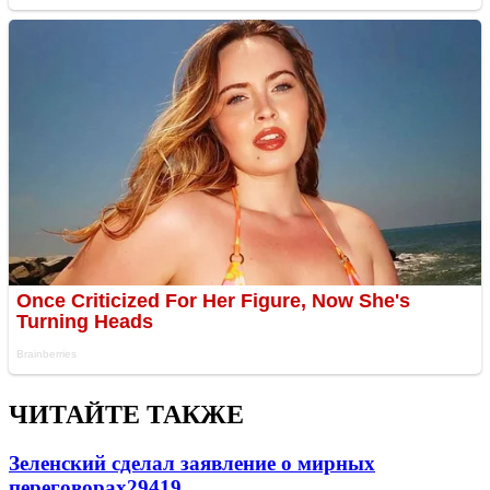
ЧИТАЙТЕ ТАКЖЕ
Зеленский сделал заявление о мирных
переговорах
29419