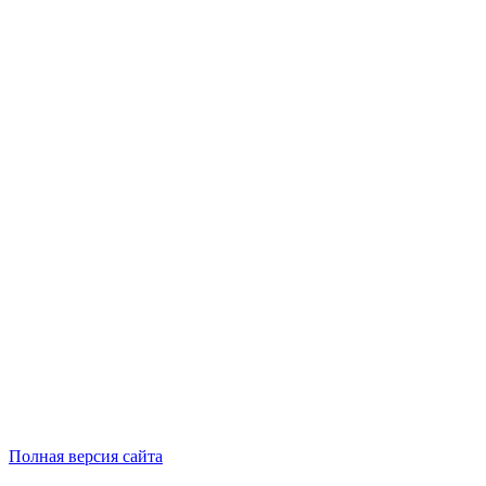
Полная версия сайта