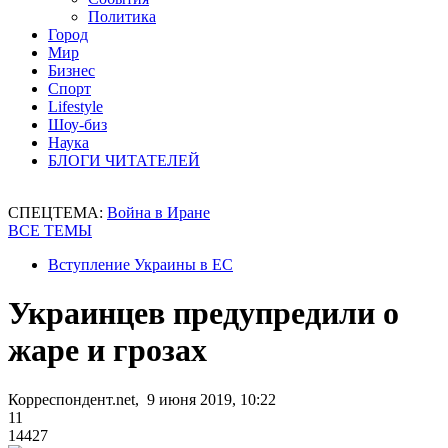
Политика
Город
Мир
Бизнес
Спорт
Lifestyle
Шоу-биз
Наука
БЛОГИ ЧИТАТЕЛЕЙ
СПЕЦТЕМА:
Война в Иране
ВСЕ ТЕМЫ
Вступление Украины в ЕС
Украинцев предупредили о
жаре и грозах
Корреспондент.net, 9 июня 2019, 10:22
11
14427