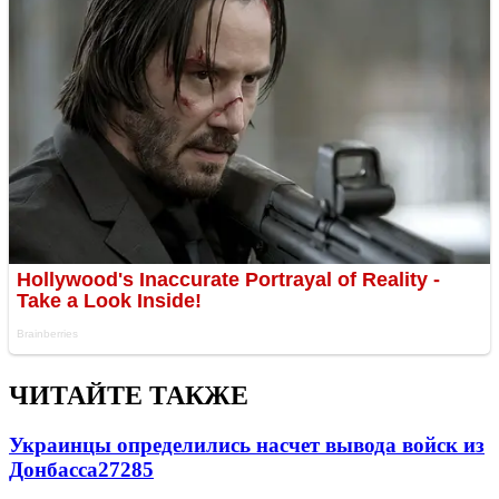
ЧИТАЙТЕ ТАКЖЕ
Украинцы определились насчет вывода войск из
Донбасса
27285