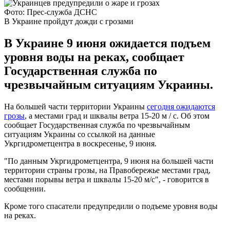
Фото: Прес-служба ДСНС
В Украине пройдут дожди с грозами
В Украине 9 июня ожидается подъем
уровня воды на реках, сообщает
Государственная служба по
чрезвычайным ситуациям Украины.
На большей части территории Украины
сегодня ожидаются
грозы
, а местами град и шквалы ветра 15-20 м / с. Об этом
сообщает Государственная служба по чрезвычайным
ситуациям Украины со ссылкой на данные
Укргидрометцентра в воскресенье, 9 июня.
"По данным Укргидрометцентра, 9 июня на большей части
территории страны грозы, на Правобережье местами град,
местами порывы ветра и шквалы 15-20 м/с", - говорится в
сообщении.
Кроме того спасатели предупредили о подъеме уровня воды
на реках.