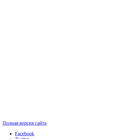
Полная версия сайта
Facebook