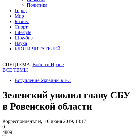
Политика
Город
Мир
Бизнес
Спорт
Lifestyle
Шоу-биз
Наука
БЛОГИ ЧИТАТЕЛЕЙ
СПЕЦТЕМА:
Война в Иране
ВСЕ ТЕМЫ
Вступление Украины в ЕС
Зеленский уволил главу СБУ
в Ровенской области
Корреспондент.net, 10 июня 2019, 13:17
0
4809