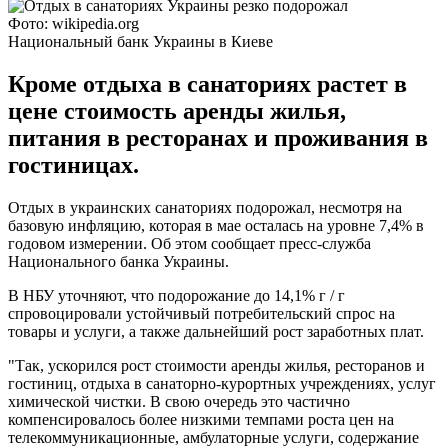
Фото: wikipedia.org
Национальный банк Украины в Киеве
Кроме отдыха в санаториях растет в
цене стоимость аренды жилья,
питания в ресторанах и проживания в
гостиницах.
Отдых в украинских санаториях подорожал, несмотря на
базовую инфляцию, которая в мае осталась на уровне 7,4% в
годовом измерении. Об этом сообщает пресс-служба
Национального банка Украины.
В НБУ уточняют, что подорожание до 14,1% г / г
спровоцировали устойчивый потребительский спрос на
товары и услуги, а также дальнейший рост заработных плат.
"Так, ускорился рост стоимости аренды жилья, ресторанов и
гостиниц, отдыха в санаторно-курортных учреждениях, услуг
химической чистки. В свою очередь это частично
компенсировалось более низкими темпами роста цен на
телекоммуникационные, амбулаторные услуги, содержание