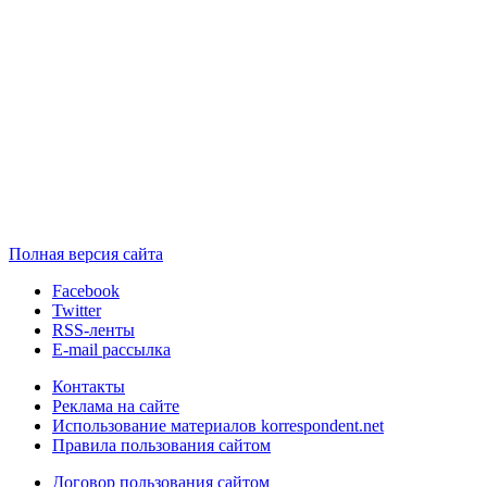
Полная версия сайта
Facebook
Twitter
RSS-ленты
E-mail рассылка
Контакты
Реклама на сайте
Использование материалов korrespondent.net
Правила пользования сайтом
Договор пользования сайтом