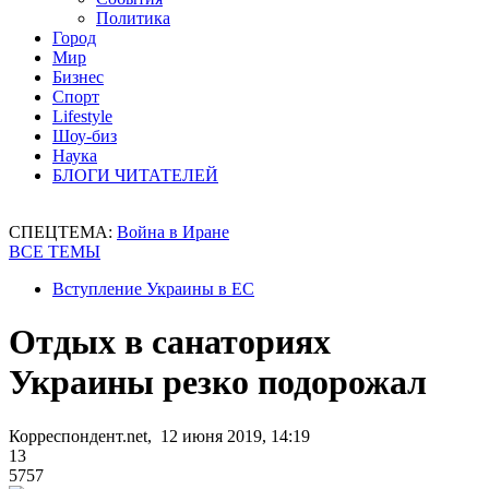
Политика
Город
Мир
Бизнес
Спорт
Lifestyle
Шоу-биз
Наука
БЛОГИ ЧИТАТЕЛЕЙ
СПЕЦТЕМА:
Война в Иране
ВСЕ ТЕМЫ
Вступление Украины в ЕС
Отдых в санаториях
Украины резко подорожал
Корреспондент.net, 12 июня 2019, 14:19
13
5757