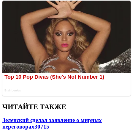
ЧИТАЙТЕ ТАКЖЕ
Зеленский сделал заявление о мирных
переговорах
30715