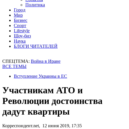
Политика
Город
Мир
Бизнес
Спорт
Lifestyle
Шоу-биз
Наука
БЛОГИ ЧИТАТЕЛЕЙ
СПЕЦТЕМА:
Война в Иране
ВСЕ ТЕМЫ
Вступление Украины в ЕС
Участникам АТО и
Революции достоинства
дадут квартиры
Корреспондент.net, 12 июня 2019, 17:35