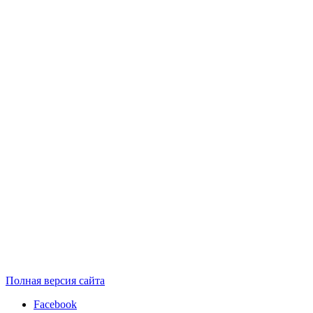
Полная версия сайта
Facebook