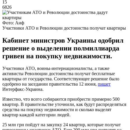
15
6826
Фото: Аиф
Участники АТО и Революции достоинства получат квартиры
Кабинет министров Украины одобрил
решение о выделении полмиллиарда
гривен на покупку недвижимости.
Участники АТО, воины-интернационалисты, а также
активисты Революции достоинства получат бесплатные
квартиры от государства. Соответствующее решение было
одобрено на заседании правительства 12 июня,
пишет
Интерфакс-Украина.
Известно, что всего собираются приобрести примерно 500
квартир. В правительстве уточнили, как будут распределяться
средства на покупку недвижимости и сколько выделят
квартир каждой категории людей.
25 млн грн пойдут на закупку 24 квартир, которые получат
переселенцы-участники АТО. Еще 200 млн грн потратят на