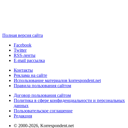
Полная версия сайта
Facebook
Twitter
RSS-ленты
E-mail рассылка
Контакты
Реклама на сайте
Использование материалов korrespondent.net
Правила пользования сайтом
Договор пользования сайтом
Политика в сфере конфиденциальности и персональных
данных
Пользовательское соглашение
Редакция
© 2000-2026, Korrespondent.net