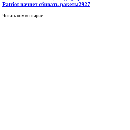
Patriot начнет сбивать ракеты
2927
Читать комментарии