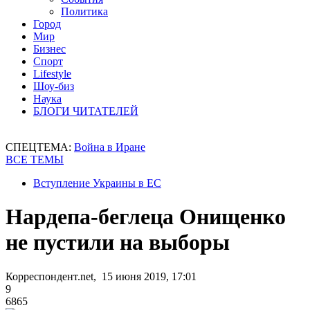
Политика
Город
Мир
Бизнес
Спорт
Lifestyle
Шоу-биз
Наука
БЛОГИ ЧИТАТЕЛЕЙ
СПЕЦТЕМА:
Война в Иране
ВСЕ ТЕМЫ
Вступление Украины в ЕС
Нардепа-беглеца Онищенко
не пустили на выборы
Корреспондент.net, 15 июня 2019, 17:01
9
6865