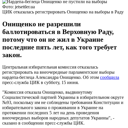
Фото: jetsettler.ua
ЦИК отказалась регистрировать Онищенко на выборы в Раду
Онищенко не разрешили
баллотироваться в Верховную Раду,
потому что он не жил в Украине
последние пять лет, как того требует
закон.
Центральная избирательная комиссия отказалась
регистрировать на внеочередные парламентские выборы
нардепа-беглеца Александра Онищенко. Об этом
сообщила
пресс-служба ЦИК в субботу, 15 июня.
"Комиссия отказала Онищенко, выдвинутому
Социалистической партией Украины в избирательном округе
№93, поскольку им не соблюдены требования Конституции и
избирательного закона о проживании в Украине на
протяжении последних 5 лет на день проведения
внеочередных выборов народных депутатов Украины", -
сказано в сообщении пресс-службы ЦИК.