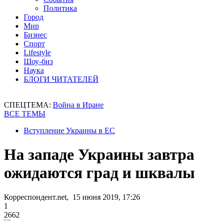
Политика
Город
Мир
Бизнес
Спорт
Lifestyle
Шоу-биз
Наука
БЛОГИ ЧИТАТЕЛЕЙ
СПЕЦТЕМА:
Война в Иране
ВСЕ ТЕМЫ
Вступление Украины в ЕС
На западе Украины завтра
ожидаются град и шквалы
Корреспондент.net, 15 июня 2019, 17:26
1
2662