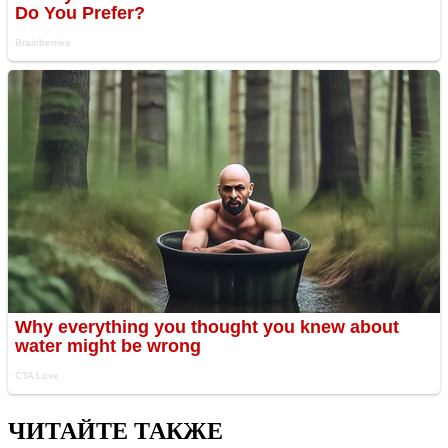
ЧИТАЙТЕ ТАКЖЕ