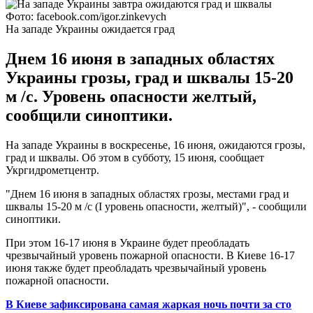
Фото: facebook.com/igor.zinkevych
На западе Украины ожидается град
Днем 16 июня в западных областях
Украины грозы, град и шквалы 15-20
м /с. Уровень опасности желтый,
сообщили синоптики.
На западе Украины в воскресенье, 16 июня, ожидаются грозы,
град и шквалы. Об этом в субботу, 15 июня, сообщает
Укргидрометцентр.
"Днем 16 июня в западных областях грозы, местами град и
шквалы 15-20 м /с (I уровень опасности, желтый)", - сообщили
синоптики.
При этом 16-17 июня в Украине будет преобладать
чрезвычайный уровень пожарной опасности. В Киеве 16-17
июня также будет преобладать чрезвычайный уровень
пожарной опасности.
В Киеве зафиксирована самая жаркая ночь почти за сто