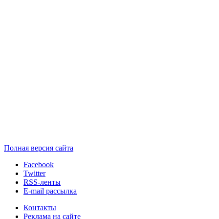
Полная версия сайта
Facebook
Twitter
RSS-ленты
E-mail рассылка
Контакты
Реклама на сайте