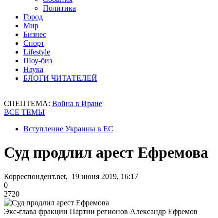
Политика
Город
Мир
Бизнес
Спорт
Lifestyle
Шоу-биз
Наука
БЛОГИ ЧИТАТЕЛЕЙ
СПЕЦТЕМА:
Война в Иране
ВСЕ ТЕМЫ
Вступление Украины в ЕС
Суд продлил арест Ефремова
Корреспондент.net, 19 июня 2019, 16:17
0
2720
Экс-глава фракции Партии регионов Александр Ефремов