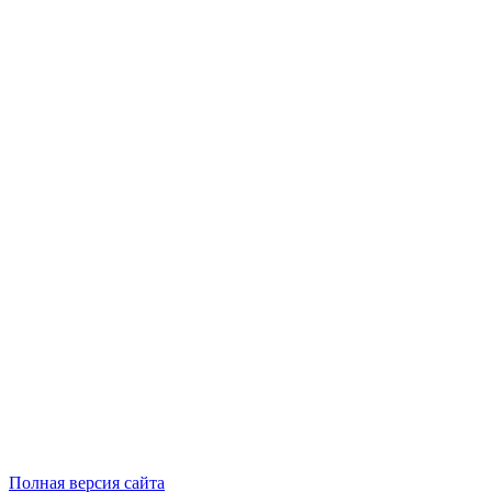
Полная версия сайта