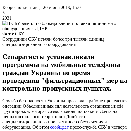
Корреспондент.net, 20 июня 2019, 15:01
5
2931
Фото: СБУ
Сотрудники СБУ изъяли более три тысячи единиц
специализированного оборудования
Сепаратисты устанавливали
программы на мобильные телефоны
граждан Украины во время
проведения "фильтрационных" мер на
контрольно-пропускных пунктах.
Служба безопасности Украины пресекла в районе проведения
операции Объединенных сил деятельность организованной
группировки, которая создала канал поставки и сбыта на
неподконтрольные территории Донбасса
специализированного программного обеспечения и
оборудования. Об этом
сообщает
пресс-служба СБУ в четверг,