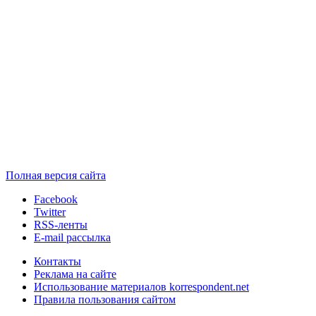
Полная версия сайта
Facebook
Twitter
RSS-ленты
E-mail рассылка
Контакты
Реклама на сайте
Использование материалов korrespondent.net
Правила пользования сайтом