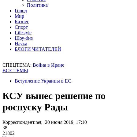
Политика
Город
Мир
Бизнес
Спорт
Lifestyle
Шоу-биз
Наука
БЛОГИ ЧИТАТЕЛЕЙ
СПЕЦТЕМА:
Война в Иране
ВСЕ ТЕМЫ
Вступление Украины в ЕС
КСУ вынес решение по
роспуску Рады
Корреспондент.net, 20 июня 2019, 17:10
38
21802