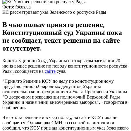
Фото: focus.ua
КС рассматривает указ Зеленского о роспуске Рады
В чью пользу принято решение,
Конституционный суд Украины пока
не сообщает, текст решения на сайте
отсутствует.
Конституционный суд Украины на закрытом заседании 20
июня вынес решение по поводу конституционности роспуска
Рады, сообщается на
сайте
суда.
"Принято Решение КСУ по делу по конституционному
представлению 62 народных депутатов Украины
относительно конституционности Указа Президента Украины
"О досрочном прекращении полномочий Верховной Рады
Украины и назначении внеочередных выборов", - говорится в
сообщении.
Что это за решение и в чью пользу, на сайте КСУ пока не
сообщается. Однако ряд СМИ со ссылкой на источники
сообщил, что КСУ признал конституционным указ Зеленского