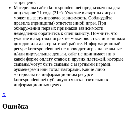
запрещено.
Материалы сайта korrespondent.net предназначены для
лиц старше 21 года (21+). Участие в азартных играх
может вызвать игровую зависимость. Соблюдайте
правила (принципы) ответственной игры. При
обнаружении первых признаков зависимости
немедленно обратитесь к специалисту. Помните, что
участие в азартных играх не может являться источником
доходов или альтернативой работе. Информационный
ресурс korrespondent.net не проводит игры на реальные
и/или виртуальные деньги, сайт не принимает ни в
какой форме оплату ставок и других платежей, которые
связаны/могут быть связаны с азартными играми,
букмекерами или тотализаторами. Какие-либо
материалы на информационном ресурсе
korrespondent.net публикуются исключительно в
информационных целях.
X
Ошибка