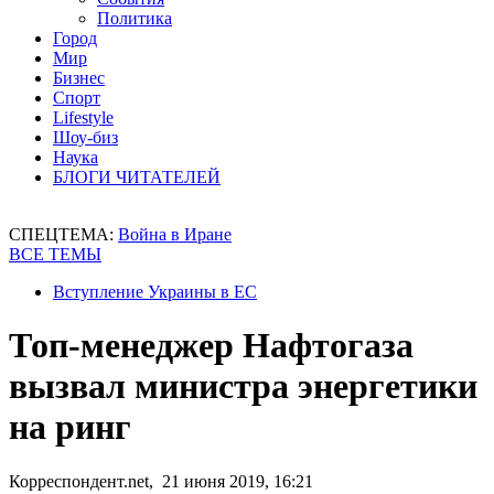
Политика
Город
Мир
Бизнес
Спорт
Lifestyle
Шоу-биз
Наука
БЛОГИ ЧИТАТЕЛЕЙ
СПЕЦТЕМА:
Война в Иране
ВСЕ ТЕМЫ
Вступление Украины в ЕС
Топ-менеджер Нафтогаза
вызвал министра энергетики
на ринг
Корреспондент.net, 21 июня 2019, 16:21