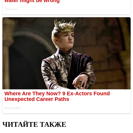
ЧИТАЙТЕ ТАКЖЕ