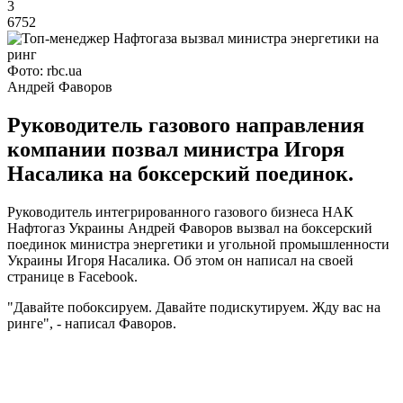
3
6752
Фото: rbc.ua
Андрей Фаворов
Руководитель газового направления
компании позвал министра Игоря
Насалика на боксерский поединок.
Руководитель интегрированного газового бизнеса НАК
Нафтогаз Украины Андрей Фаворов вызвал на боксерский
поединок министра энергетики и угольной промышленности
Украины Игоря Насалика. Об этом он написал на своей
странице в Facebook.
"Давайте побоксируем. Давайте подискутируем. Жду вас на
ринге", - написал Фаворов.