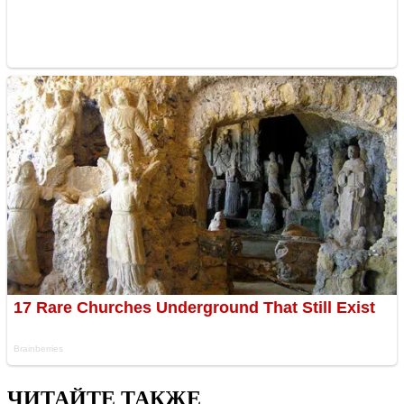
ЧИТАЙТЕ ТАКЖЕ