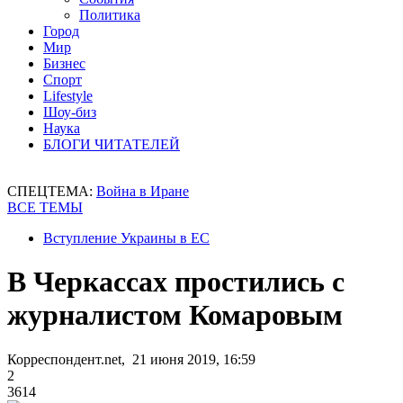
Политика
Город
Мир
Бизнес
Спорт
Lifestyle
Шоу-биз
Наука
БЛОГИ ЧИТАТЕЛЕЙ
СПЕЦТЕМА:
Война в Иране
ВСЕ ТЕМЫ
Вступление Украины в ЕС
В Черкассах простились с
журналистом Комаровым
Корреспондент.net, 21 июня 2019, 16:59
2
3614