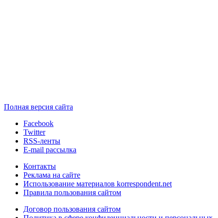
Полная версия сайта
Facebook
Twitter
RSS-ленты
E-mail рассылка
Контакты
Реклама на сайте
Использование материалов korrespondent.net
Правила пользования сайтом
Договор пользования сайтом
Политика в сфере конфиденциальности и персональных