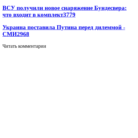
ВСУ получили новое снаряжение Бундесвера:
что входит в комплект
3779
Украина поставила Путина перед дилеммой -
СМИ
2968
Читать комментарии