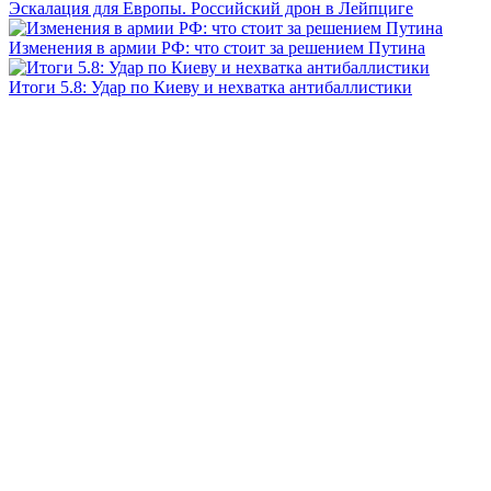
Эскалация для Европы. Российский дрон в Лейпциге
Изменения в армии РФ: что стоит за решением Путина
Итоги 5.8: Удар по Киеву и нехватка антибаллистики