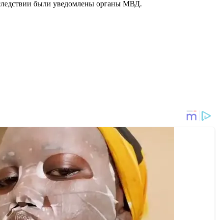
оследствии были уведомлены органы МВД.