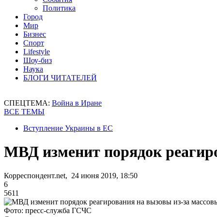
Политика
Город
Мир
Бизнес
Спорт
Lifestyle
Шоу-биз
Наука
БЛОГИ ЧИТАТЕЛЕЙ
СПЕЦТЕМА:
Война в Иране
ВСЕ ТЕМЫ
Вступление Украины в ЕС
МВД изменит порядок реагир
Корреспондент.net, 24 июня 2019, 18:50
6
5611
Фото: пресс-служба ГСЧС