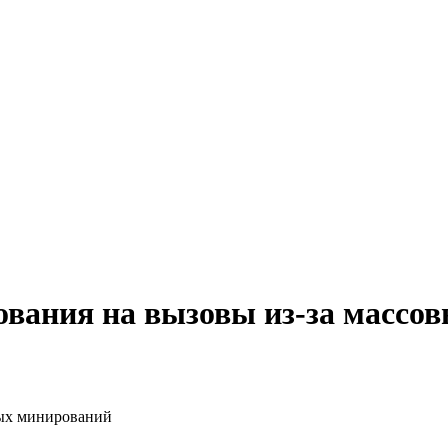
ования на вызовы из-за массо