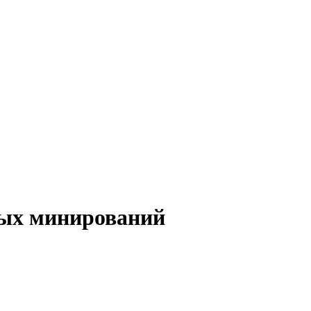
вых минирований