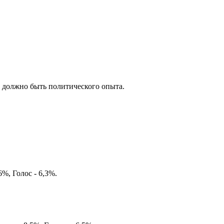
е должно быть политического опыта.
%, Голос - 6,3%.