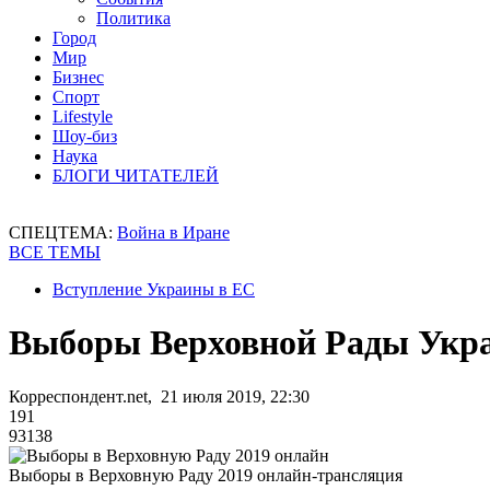
Политика
Город
Мир
Бизнес
Спорт
Lifestyle
Шоу-биз
Наука
БЛОГИ ЧИТАТЕЛЕЙ
СПЕЦТЕМА:
Война в Иране
ВСЕ ТЕМЫ
Вступление Украины в ЕС
Выборы Верховной Рады Укр
Корреспондент.net, 21 июля 2019, 22:30
191
93138
Выборы в Верховную Раду 2019 онлайн-трансляция