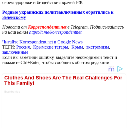
своем здоровье и бездействия врачей РФ.
Родные украинских политзаключенных обратились к
Зеленскому
Новости от
Корреспондент.net
в Telegram. Подписывайтесь
на наш канал
https://t.me/korrespondentnet
Читайте Korrespondent.net в Google News
ТЕГИ:
Россия
,
Крымские татары
,
Крым
,
экстремизм
,
заключенные
Если вы заметили ошибку, выделите необходимый текст и
нажмите Ctrl+Enter, чтобы сообщить об этом редакции.