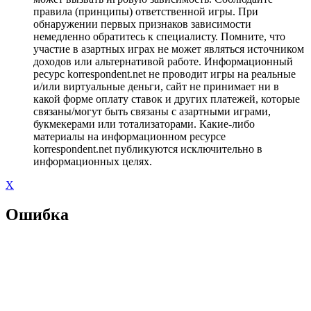
правила (принципы) ответственной игры. При
обнаружении первых признаков зависимости
немедленно обратитесь к специалисту. Помните, что
участие в азартных играх не может являться источником
доходов или альтернативой работе. Информационный
ресурс korrespondent.net не проводит игры на реальные
и/или виртуальные деньги, сайт не принимает ни в
какой форме оплату ставок и других платежей, которые
связаны/могут быть связаны с азартными играми,
букмекерами или тотализаторами. Какие-либо
материалы на информационном ресурсе
korrespondent.net публикуются исключительно в
информационных целях.
X
Ошибка