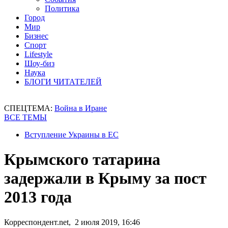
Политика
Город
Мир
Бизнес
Спорт
Lifestyle
Шоу-биз
Наука
БЛОГИ ЧИТАТЕЛЕЙ
СПЕЦТЕМА:
Война в Иране
ВСЕ ТЕМЫ
Вступление Украины в ЕС
Крымского татарина
задержали в Крыму за пост
2013 года
Корреспондент.net, 2 июля 2019, 16:46