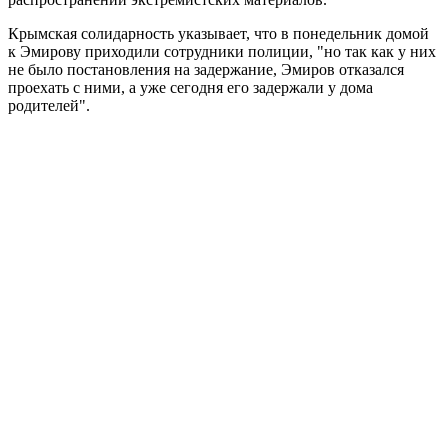
Крымская солидарность указывает, что в понедельник домой
к Эмирову приходили сотрудники полиции, "но так как у них
не было постановления на задержание, Эмиров отказался
проехать с ними, а уже сегодня его задержали у дома
родителей".