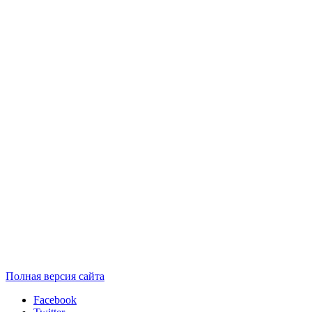
Полная версия сайта
Facebook