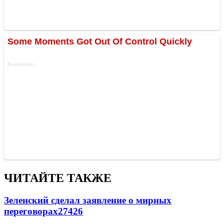
ЧИТАЙТЕ ТАКЖЕ
Зеленский сделал заявление о мирных
переговорах
27426