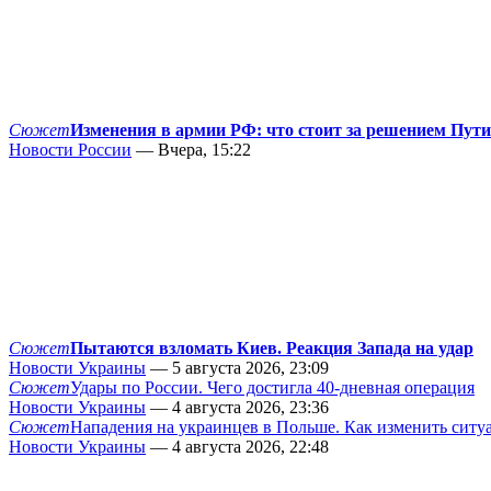
Сюжет
Изменения в армии РФ: что стоит за решением Пут
Новости России
— Вчера, 15:22
Сюжет
Пытаются взломать Киев. Реакция Запада на удар
Новости Украины
— 5 августа 2026, 23:09
Сюжет
Удары по России. Чего достигла 40-дневная операция
Новости Украины
— 4 августа 2026, 23:36
Сюжет
Нападения на украинцев в Польше. Как изменить сит
Новости Украины
— 4 августа 2026, 22:48