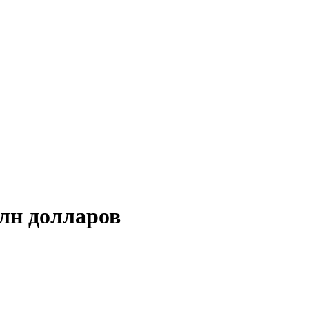
лн долларов