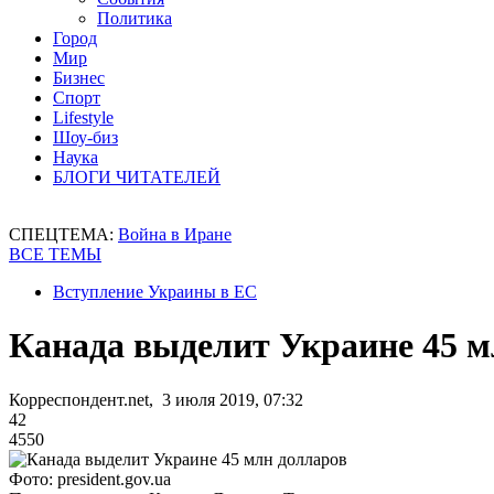
Политика
Город
Мир
Бизнес
Спорт
Lifestyle
Шоу-биз
Наука
БЛОГИ ЧИТАТЕЛЕЙ
СПЕЦТЕМА:
Война в Иране
ВСЕ ТЕМЫ
Вступление Украины в ЕС
Канада выделит Украине 45 м
Корреспондент.net, 3 июля 2019, 07:32
42
4550
Фото: president.gov.ua