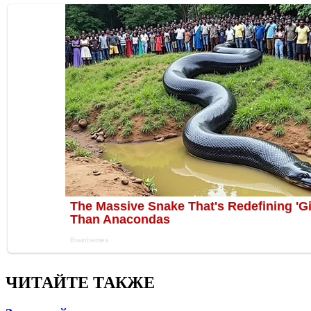
ЧИТАЙТЕ ТАКЖЕ