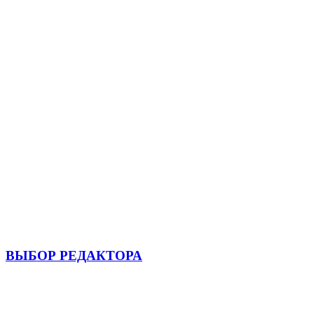
ВЫБОР РЕДАКТОРА