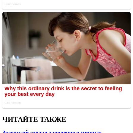
ЧИТАЙТЕ ТАКЖЕ
Зеленский сделал заявление о мирных