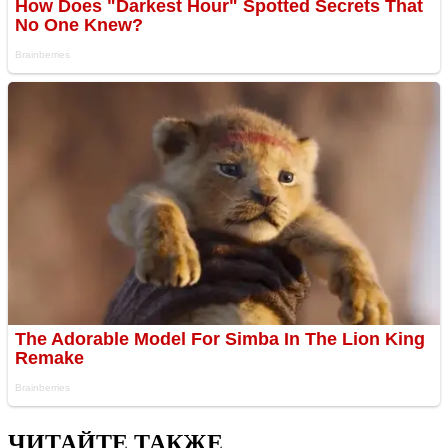
ЧИТАЙТЕ ТАКЖЕ