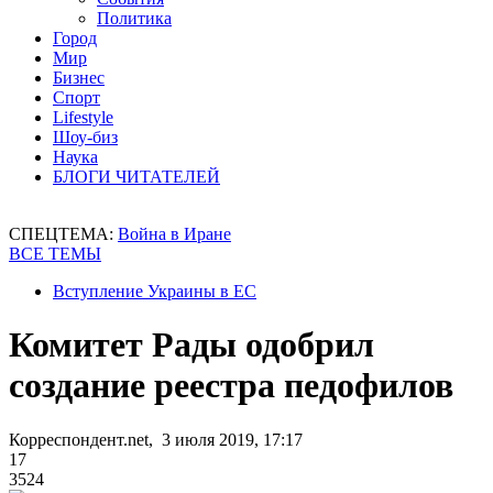
Политика
Город
Мир
Бизнес
Спорт
Lifestyle
Шоу-биз
Наука
БЛОГИ ЧИТАТЕЛЕЙ
СПЕЦТЕМА:
Война в Иране
ВСЕ ТЕМЫ
Вступление Украины в ЕС
Комитет Рады одобрил
создание реестра педофилов
Корреспондент.net, 3 июля 2019, 17:17
17
3524