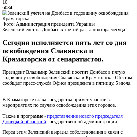
10
6084
Фото: Администрация президента Украины
Зеленский едет на Донбасс в третий раз за полтора месяца
Сегодня исполняется пять лет со дня
освобождения Славянска и
Краматорска от сепаратистов.
Президент Владимир Зеленский посетит Донбасс в пятую
годовщину освобождения Славянска и Краматорска. Об этом
сообщает пресс-служба Офиса президента в пятницу, 5 июля.
В Краматорске глава государства примет участие в
мероприятиях по случаю освобождения этих городов.
Также в программе -
представление нового председателя
Донецкой областной
государственной администрации.
Перед этим Зеленский выразил соболезнования в связи с