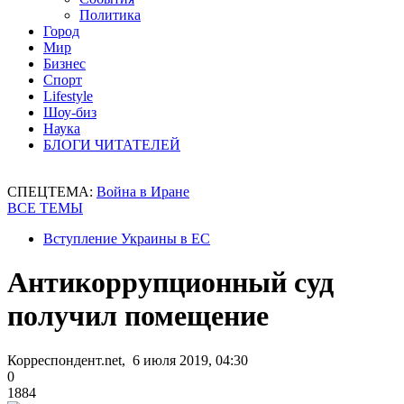
Политика
Город
Мир
Бизнес
Спорт
Lifestyle
Шоу-биз
Наука
БЛОГИ ЧИТАТЕЛЕЙ
СПЕЦТЕМА:
Война в Иране
ВСЕ ТЕМЫ
Вступление Украины в ЕС
Антикоррупционный суд
получил помещение
Корреспондент.net, 6 июля 2019, 04:30
0
1884