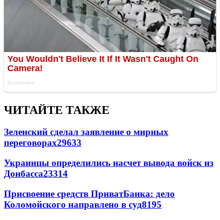
ЧИТАЙТЕ ТАКЖЕ
Зеленский сделал заявление о мирных
переговорах
29633
Украинцы определились насчет вывода войск из
Донбасса
23314
Присвоение средств ПриватБанка: дело
Коломойского направлено в суд
8195