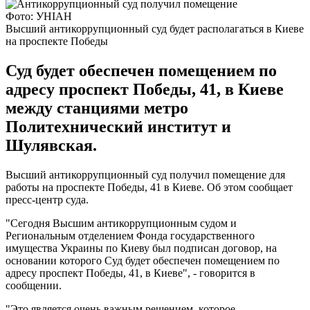
Фото: УНІАН
Высший антикоррупционный суд будет располагаться в Киеве
на проспекте Победы
Суд будет обеспечен помещением по
адресу проспект Победы, 41, в Киеве
между станциями метро
Политехнический институт и
Шулявская.
Высший антикоррупционный суд получил помещение для
работы на проспекте Победы, 41 в Киеве. Об этом сообщает
пресс-центр суда.
"Сегодня Высшим антикоррупционным судом и
Региональным отделением Фонда государственного
имущества Украины по Киеву был подписан договор, на
основании которого Суд будет обеспечен помещением по
адресу проспект Победы, 41, в Киеве", - говорится в
сообщении.
"Это является очень важным решением, которое