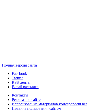
Полная версия сайта
Facebook
Twitter
RSS-ленты
E-mail рассылка
Контакты
Реклама на сайте
Использование материалов korrespondent.net
Правила пользования сайтом