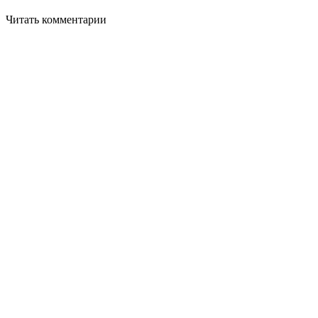
Читать комментарии