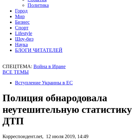
Политика
Город
Мир
Бизнес
Спорт
Lifestyle
Шоу-биз
Наука
БЛОГИ ЧИТАТЕЛЕЙ
СПЕЦТЕМА:
Война в Иране
ВСЕ ТЕМЫ
Вступление Украины в ЕС
Полиция обнародовала
неутешительную статистику
ДТП
Корреспондент.net, 12 июля 2019, 14:49