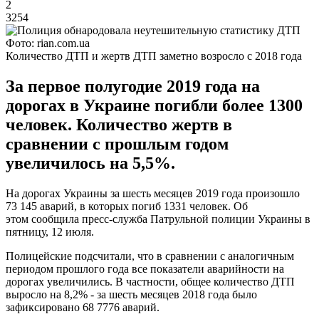
2
3254
Фото: rian.com.ua
Количество ДТП и жертв ДТП заметно возросло с 2018 года
За первое полугодие 2019 года на
дорогах в Украине погибли более 1300
человек. Количество жертв в
сравнении с прошлым годом
увеличилось на 5,5%.
На дорогах Украины за шесть месяцев 2019 года произошло
73 145 аварий, в которых погиб 1331 человек. Об
этом сообщила пресс-служба Патрульной полиции Украины в
пятницу, 12 июля.
Полицейские подсчитали, что в сравнении с аналогичным
периодом прошлого года все показатели аварийности на
дорогах увеличились. В частности, общее количество ДТП
выросло на 8,2% - за шесть месяцев 2018 года было
зафиксировано 68 7776 аварий.