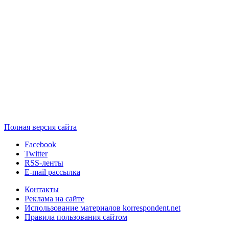
Полная версия сайта
Facebook
Twitter
RSS-ленты
E-mail рассылка
Контакты
Реклама на сайте
Использование материалов korrespondent.net
Правила пользования сайтом