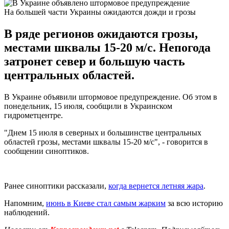
На большей части Украины ожидаются дожди и грозы
В ряде регионов ожидаются грозы,
местами шквалы 15-20 м/с. Непогода
затронет север и большую часть
центральных областей.
В Украине объявили штормовое предупреждение. Об этом в
понедельник, 15 июля, сообщили в Украинском
гидрометцентре.
"Днем 15 июля в северных и большинстве центральных
областей грозы, местами шквалы 15-20 м/с", - говорится в
сообщении синоптиков.
Ранее синоптики рассказали,
когда вернется летняя жара
.
Напомним,
июнь в Киеве стал самым жарким
за всю историю
наблюдений.