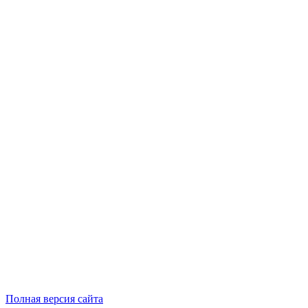
Полная версия сайта