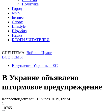
Политика
Город
Мир
Бизнес
Спорт
Lifestyle
Шоу-биз
Наука
БЛОГИ ЧИТАТЕЛЕЙ
СПЕЦТЕМА:
Война в Иране
ВСЕ ТЕМЫ
Вступление Украины в ЕС
В Украине объявлено
штормовое предупреждение
Корреспондент.net, 15 июля 2019, 09:34
1
10765