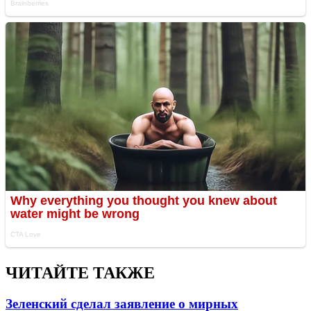
ЧИТАЙТЕ ТАКЖЕ
Зеленский сделал заявление о мирных