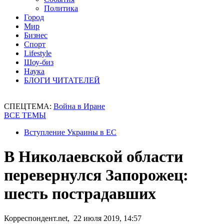
Политика
Город
Мир
Бизнес
Спорт
Lifestyle
Шоу-биз
Наука
БЛОГИ ЧИТАТЕЛЕЙ
СПЕЦТЕМА:
Война в Иране
ВСЕ ТЕМЫ
Вступление Украины в ЕС
В Николаевской области
перевернулся Запорожец:
шесть пострадавших
Корреспондент.net, 22 июля 2019, 14:57