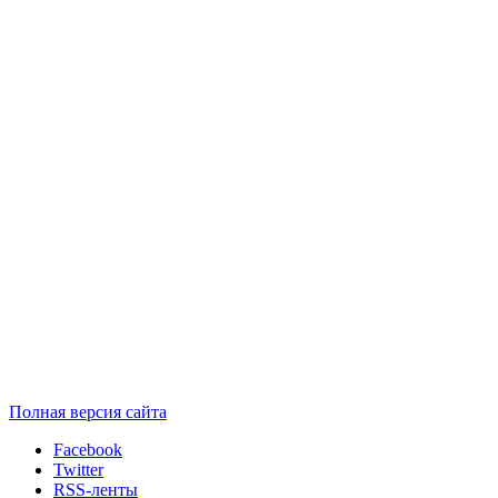
Полная версия сайта
Facebook
Twitter
RSS-ленты