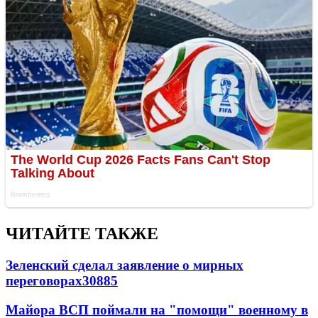
ЧИТАЙТЕ ТАКЖЕ
Зеленский сделал заявление о мирных
переговорах
30885
Майора ВСП поймали на "помощи" военному в