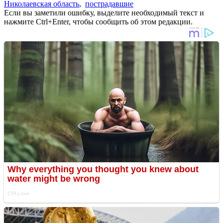
Николаевская область
,
пострадавшие
Если вы заметили ошибку, выделите необходимый текст и
нажмите Ctrl+Enter, чтобы сообщить об этом редакции.