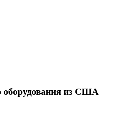
о оборудования из США