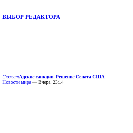
ВЫБОР РЕДАКТОРА
Сюжет
Адские санкции. Решение Сената США
Новости мира
— Вчера, 23:14