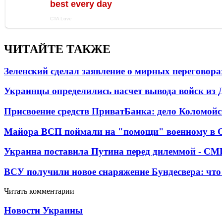
ЧИТАЙТЕ ТАКЖЕ
Зеленский сделал заявление о мирных переговора
Украинцы определились насчет вывода войск из 
Присвоение средств ПриватБанка: дело Коломойс
Майора ВСП поймали на "помощи" военному в
Украина поставила Путина перед дилеммой - СМ
ВСУ получили новое снаряжение Бундесвера: что
Читать комментарии
Новости Украины