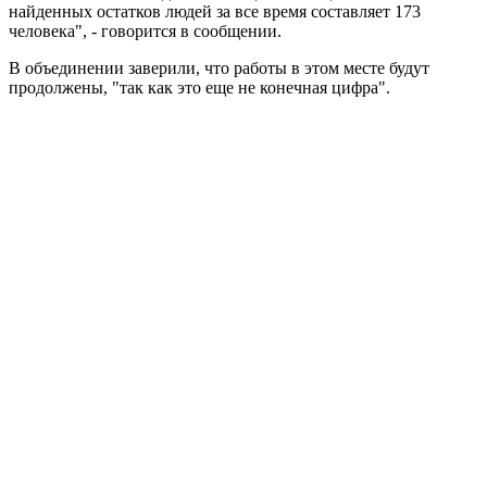
найденных остатков людей за все время составляет 173
человека", - говорится в сообщении.
В объединении заверили, что работы в этом месте будут
продолжены, "так как это еще не конечная цифра".