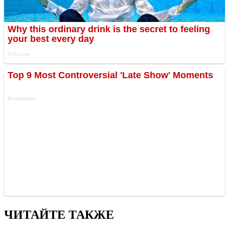
ЧИТАЙТЕ ТАКЖЕ