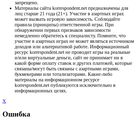
запрещено.
Материалы сайта korrespondent.net предназначены для
лиц старше 21 года (21+). Участие в азартных играх
может вызвать игровую зависимость. Соблюдайте
правила (принципы) ответственной игры. При
обнаружении первых признаков зависимости
немедленно обратитесь к специалисту. Помните, что
участие в азартных играх не может являться источником
доходов или альтернативой работе. Информационный
ресурс korrespondent.net не проводит игры на реальные
и/или виртуальные деньги, сайт не принимает ни в
какой форме оплату ставок и других платежей, которые
связаны/могут быть связаны с азартными играми,
букмекерами или тотализаторами. Какие-либо
материалы на информационном ресурсе
korrespondent.net публикуются исключительно в
информационных целях.
X
Ошибка