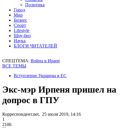
Политика
Город
Мир
Бизнес
Спорт
Lifestyle
Шоу-биз
Наука
БЛОГИ ЧИТАТЕЛЕЙ
СПЕЦТЕМА:
Война в Иране
ВСЕ ТЕМЫ
Вступление Украины в ЕС
Экс-мэр Ирпеня пришел на
допрос в ГПУ
Корреспондент.net, 25 июля 2019, 14:16
1
2106