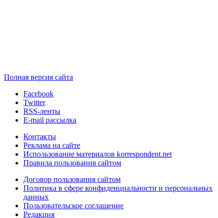
Полная версия сайта
Facebook
Twitter
RSS-ленты
E-mail рассылка
Контакты
Реклама на сайте
Использование материалов korrespondent.net
Правила пользования сайтом
Договор пользования сайтом
Политика в сфере конфиденциальности и персональных
данных
Пользовательское соглашение
Редакция