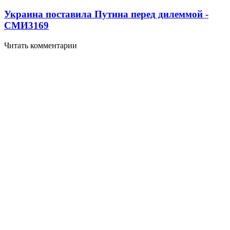
Украина поставила Путина перед дилеммой -
СМИ
3169
Читать комментарии