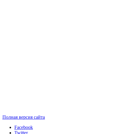
Полная версия сайта
Facebook
Twitter