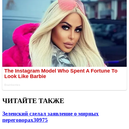
ЧИТАЙТЕ ТАКЖЕ
Зеленский сделал заявление о мирных
переговорах
30975