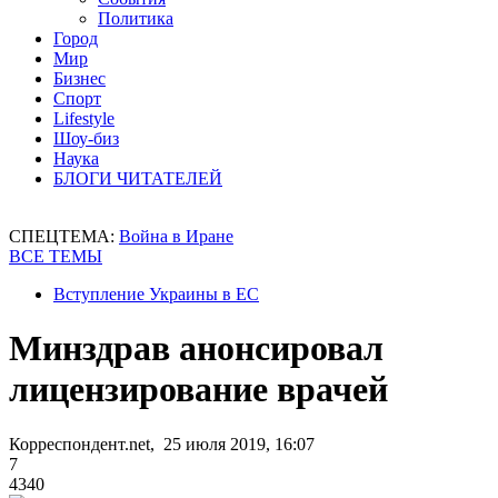
Политика
Город
Мир
Бизнес
Спорт
Lifestyle
Шоу-биз
Наука
БЛОГИ ЧИТАТЕЛЕЙ
СПЕЦТЕМА:
Война в Иране
ВСЕ ТЕМЫ
Вступление Украины в ЕС
Минздрав анонсировал
лицензирование врачей
Корреспондент.net, 25 июля 2019, 16:07
7
4340