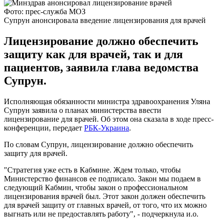
Фото: прес-служба МОЗ
Супрун анонсировала введение лицензирования для врачей
Лицензирование должно обеспечить
защиту как для врачей, так и для
пациентов, заявила глава ведомства
Супрун.
Исполняющая обязанности министра здравоохранения Уляна
Супрун заявила о планах министерства ввести
лицензирование для врачей. Об этом она сказала в ходе пресс-
конференции, передает
РБК-Украина
.
По словам Супрун, лицензирование должно обеспечить
защиту для врачей.
"Стратегия уже есть в Кабмине. Ждем только, чтобы
Министерство финансов ее подписало. Закон мы подаем в
следующий Кабмин, чтобы закон о профессиональном
лицензирования врачей был. Этот закон должен обеспечить
для врачей защиту от главных врачей, от того, что их можно
выгнать или не предоставлять работу", - подчеркнула и.о.