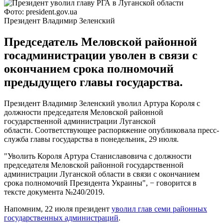
Фото: president.gov.ua
Президент Владимир Зеленский
Председатель Меловской районной
госадминистрации уволен в связи с
окончанием срока полномочий
предыдущего главы государства.
Президент Владимир Зеленский уволил Артура Короля с
должности председателя Меловской районной
государственной администрации Луганской
области. Соответствующее распоряжение опубликовала пресс-
служба главы государства в понедельник, 29 июля.
"Уволить Короля Артура Станиславовича с должности
председателя Меловской районной государственной
администрации Луганской области в связи с окончанием
срока полномочий Президента Украины", − говорится в
тексте документа №240/2019.
Напомним, 22 июля президент
уволил глав семи районных
государственных администраций
.