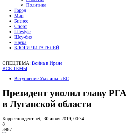
Политика
Город
Мир
Бизнес
Спорт
Lifestyle
Шоу-биз
Наука
БЛОГИ ЧИТАТЕЛЕЙ
СПЕЦТЕМА:
Война в Иране
ВСЕ ТЕМЫ
Вступление Украины в ЕС
Президент уволил главу РГА
в Луганской области
Корреспондент.net, 30 июля 2019, 00:34
8
3987