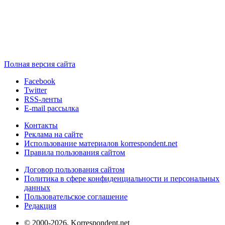
Полная версия сайта
Facebook
Twitter
RSS-ленты
E-mail рассылка
Контакты
Реклама на сайте
Использование материалов korrespondent.net
Правила пользования сайтом
Договор пользования сайтом
Политика в сфере конфиденциальности и персональных
данных
Пользовательское соглашение
Редакция
© 2000-2026, Korrespondent.net