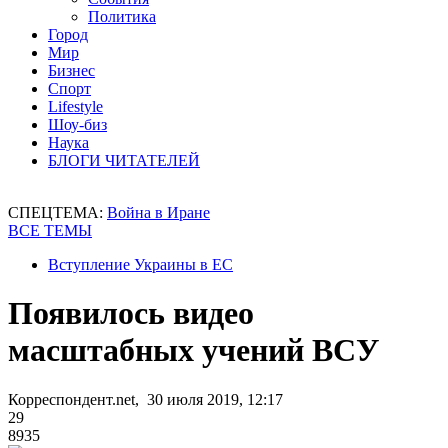
Политика
Город
Мир
Бизнес
Спорт
Lifestyle
Шоу-биз
Наука
БЛОГИ ЧИТАТЕЛЕЙ
СПЕЦТЕМА:
Война в Иране
ВСЕ ТЕМЫ
Вступление Украины в ЕС
Появилось видео
масштабных учений ВСУ
Корреспондент.net, 30 июля 2019, 12:17
29
8935