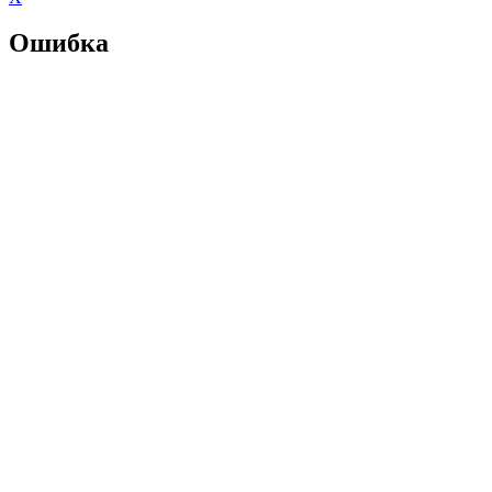
Ошибка