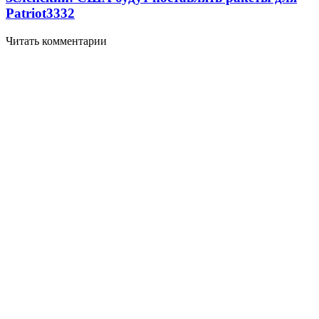
Patriot
3332
Читать комментарии