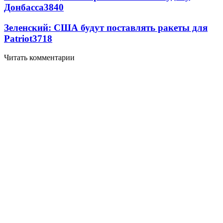
Донбасса
3840
Зеленский: США будут поставлять ракеты для
Patriot
3718
Читать комментарии