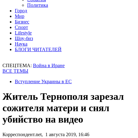
Политика
Город
Мир
Бизнес
Спорт
Lifestyle
Шоу-биз
Наука
БЛОГИ ЧИТАТЕЛЕЙ
СПЕЦТЕМА:
Война в Иране
ВСЕ ТЕМЫ
Вступление Украины в ЕС
Житель Тернополя зарезал
сожителя матери и снял
убийство на видео
Корреспондент.net, 1 августа 2019, 16:46