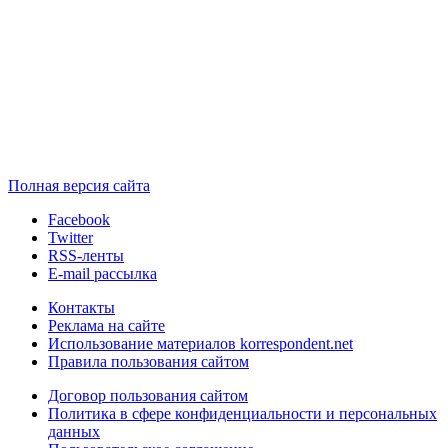
Полная версия сайта
Facebook
Twitter
RSS-ленты
E-mail рассылка
Контакты
Реклама на сайте
Использование материалов korrespondent.net
Правила пользования сайтом
Договор пользования сайтом
Политика в сфере конфиденциальности и персональных
данных