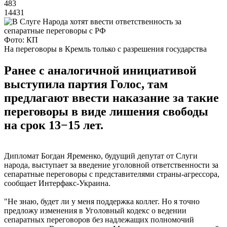
483
14431
Фото: КП
На переговоры в Кремль только с разрешения государства
Ранее с аналогичной инициативой
выступила партия Голос, там
предлагают ввести наказание за такие
переговоры в виде лишения свободы
на срок 13−15 лет.
Дипломат Богдан Яременко, будущий депутат от Слуги
народа, выступает за введение уголовной ответственности за
сепаратные переговоры с представителями страны-агрессора,
сообщает Интерфакс-Украина.
"Не знаю, будет ли у меня поддержка коллег. Но я точно
предложу изменения в Уголовный кодекс о ведении
сепаратных переговоров без надлежащих полномочий