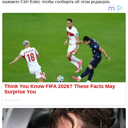
нажмите Ctrl+Enter, чтобы сообщить об этом редакции.