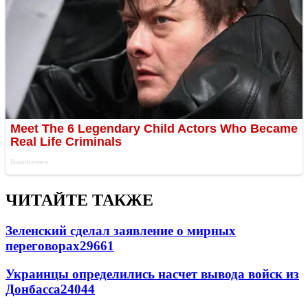
ЧИТАЙТЕ ТАКЖЕ
Зеленский сделал заявление о мирных
переговорах
29661
Украинцы определились насчет вывода войск из
Донбасса
24044