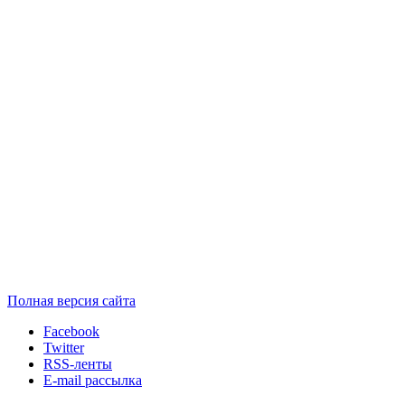
Полная версия сайта
Facebook
Twitter
RSS-ленты
E-mail рассылка