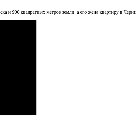
ска и 900 квадратных метров земли, а его жена квартиру в Черн