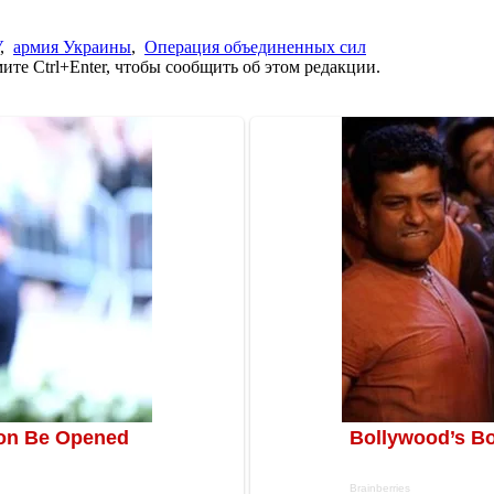
,
армия Украины
,
Операция объединенных сил
те Ctrl+Enter, чтобы сообщить об этом редакции.