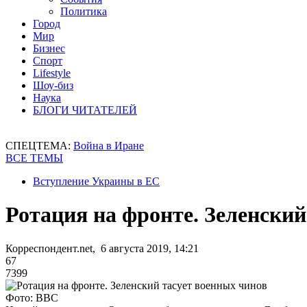
Политика
Город
Мир
Бизнес
Спорт
Lifestyle
Шоу-биз
Наука
БЛОГИ ЧИТАТЕЛЕЙ
СПЕЦТЕМА:
Война в Иране
ВСЕ ТЕМЫ
Вступление Украины в ЕС
Ротация на фронте. Зеленский
Корреспондент.net, 6 августа 2019, 14:21
67
7399
Фото: BBC