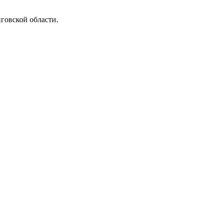
иговской области.