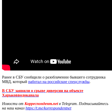
Ранее в СБУ сообщили о разоблачении бывшего сотрудника
МВД, который
работал на российские спецслужбы
.
В СБУ заявили о срыве диверсии на объекте
Харьковводоканала
Новости от
Корреспондент.net
в Telegram. Подписывайтесь
на наш канал
https://t.me/korrespondentnet