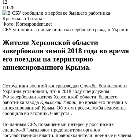
12
11026
Фото: Korrespondent.net
СБУ установила новые попытки вербовки граждан Украины
Жителя Херсонской области
завербовали зимой 2018 года во время
его поездки на территорию
аннексированного Крыма.
Сотрудники военной контрразведки Службы безопасности
Украины установили, что в 2018 году спецслужбы
РФ завербовали жителя Херсонской области, бывшего
работника завода
Крымский Титан
, во время его поездки в
аннексированный Крым. Об этом пресс-служба ведомства
сообщила во вторник, 6 августа..
По данным СБУ, повышенный интерес у российских
спецслужб "вызывают представители органов
государственной власти, правоохранители, военные и члены