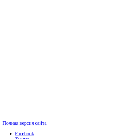
Полная версия сайта
Facebook