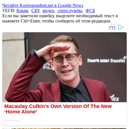
Читайте Korrespondent.net в Google News
ТЕГИ:
Крым
,
СБУ
,
видео
,
спецслужбы
,
ФСБ
Если вы заметили ошибку, выделите необходимый текст и
нажмите Ctrl+Enter, чтобы сообщить об этом редакции.