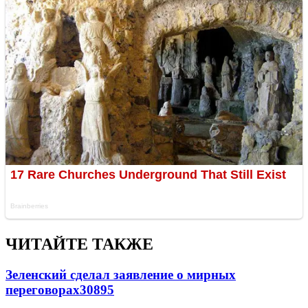
ЧИТАЙТЕ ТАКЖЕ
Зеленский сделал заявление о мирных
переговорах
30895