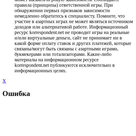
правила (принципы) ответственной игры. При
обнаружении первых признаков зависимости
немедленно обратитесь к специалисту. Помните, что
участие в азартных играх не может являться источником
доходов или альтернативой работе. Информационный
ресурс korrespondent.net не проводит игры на реальные
и/или виртуальные деньги, сайт не принимает ни в
какой форме оплату ставок и других платежей, которые
связаны/могут быть связаны с азартными играми,
букмекерами или тотализаторами. Какие-либо
материалы на информационном ресурсе
korrespondent.net публикуются исключительно в
информационных целях.
X
Ошибка