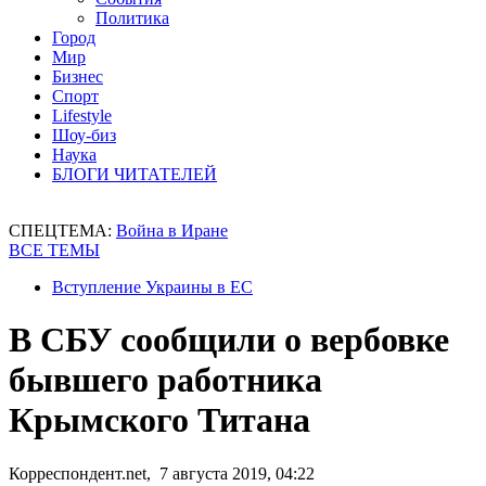
Политика
Город
Мир
Бизнес
Спорт
Lifestyle
Шоу-биз
Наука
БЛОГИ ЧИТАТЕЛЕЙ
СПЕЦТЕМА:
Война в Иране
ВСЕ ТЕМЫ
Вступление Украины в ЕС
В СБУ сообщили о вербовке
бывшего работника
Крымского Титана
Корреспондент.net, 7 августа 2019, 04:22