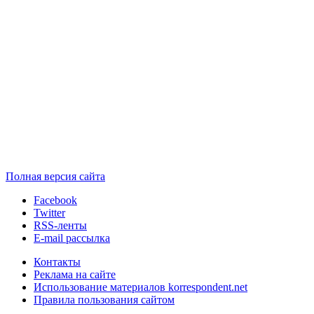
Полная версия сайта
Facebook
Twitter
RSS-ленты
E-mail рассылка
Контакты
Реклама на сайте
Использование материалов korrespondent.net
Правила пользования сайтом