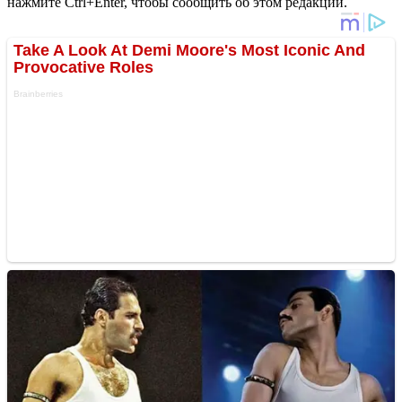
нажмите Ctrl+Enter, чтобы сообщить об этом редакции.