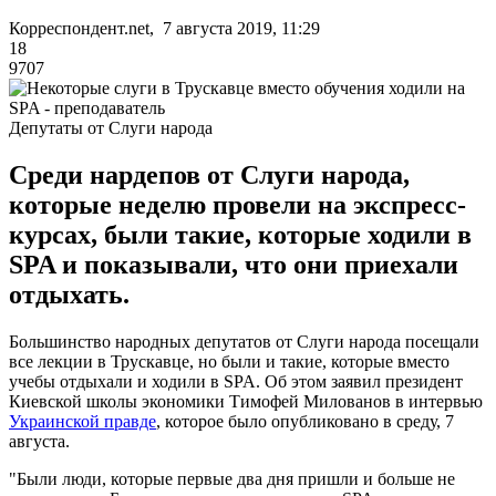
Корреспондент.net, 7 августа 2019, 11:29
18
9707
Депутаты от Слуги народа
Среди нардепов от Слуги народа,
которые неделю провели на экспресс-
курсах, были такие, которые ходили в
SPA и показывали, что они приехали
отдыхать.
Большинство народных депутатов от Слуги народа посещали
все лекции в Трускавце, но были и такие, которые вместо
учебы отдыхали и ходили в SPA. Об этом заявил президент
Киевской школы экономики Тимофей Милованов в интервью
Украинской правде
, которое было опубликовано в среду, 7
августа.
"Были люди, которые первые два дня пришли и больше не