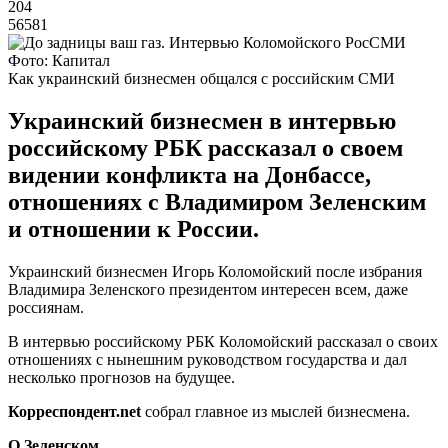
204
56581
Фото: Капитал
Как украинский бизнесмен общался с российским СМИ
Украинский бизнесмен в интервью
российскому РБК рассказал о своем
видении конфликта на Донбассе,
отношениях с Владимиром Зеленским
и отношении к России.
Украинский бизнесмен Игорь Коломойский после избрания
Владимира Зеленского президентом интересен всем, даже
россиянам.
В интервью российскому РБК Коломойский рассказал о своих
отношениях с нынешним руководством государства и дал
несколько прогнозов на будущее.
Корреспондент.
net
собрал главное из мыслей бизнесмена.
О Зеленском