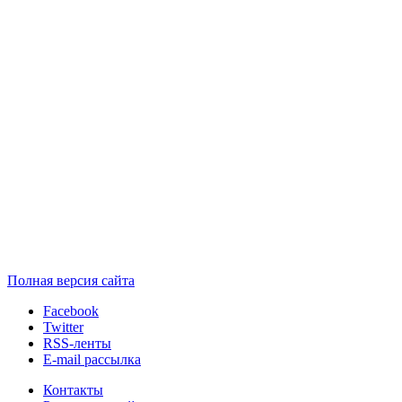
Полная версия сайта
Facebook
Twitter
RSS-ленты
E-mail рассылка
Контакты