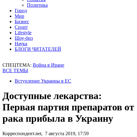
Политика
Город
Мир
Бизнес
Спорт
Lifestyle
Шоу-биз
Наука
БЛОГИ ЧИТАТЕЛЕЙ
СПЕЦТЕМА:
Война в Иране
ВСЕ ТЕМЫ
Вступление Украины в ЕС
Доступные лекарства:
Первая партия препаратов от
рака прибыла в Украину
Корреспондент.net, 7 августа 2019, 17:59