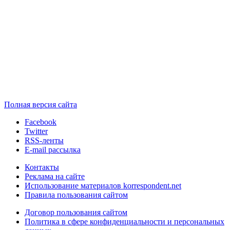
Полная версия сайта
Facebook
Twitter
RSS-ленты
E-mail рассылка
Контакты
Реклама на сайте
Использование материалов korrespondent.net
Правила пользования сайтом
Договор пользования сайтом
Политика в сфере конфиденциальности и персональных