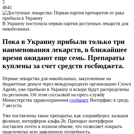
5
4641
В Украину поступила первая партия доступных лекарств для
онкобольных
Пока в Украину прибыли только три
наименования лекарств, в ближайшее
время ожидают еще семь. Препараты
куплены за счет средств госбюджета.
Первые лекарства для онкобольных, закупленные на
бюджетные деньги через международную организацию Crown
Agents, уже прибыли в Украину и вскоре будут распределены
по регионам. Об этом соссылкой на пресс-службу
Министерства здравоохранения
сообщает
Интерфакс в среду,
7 августа.
Уже поставлены такие препараты, как хлорамбуцил, кальция
фолинат, интерферон альфа-2b. Препарат интерферон
поставлен почти в полном объеме, что позволяет покрыть
практически всю заявленную потребность.