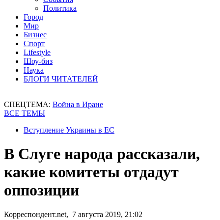
Политика
Город
Мир
Бизнес
Спорт
Lifestyle
Шоу-биз
Наука
БЛОГИ ЧИТАТЕЛЕЙ
СПЕЦТЕМА:
Война в Иране
ВСЕ ТЕМЫ
Вступление Украины в ЕС
В Слуге народа рассказали,
какие комитеты отдадут
оппозиции
Корреспондент.net, 7 августа 2019, 21:02