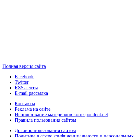
Полная версия сайта
Facebook
Twitter
RSS-ленты
E-mail рассылка
Контакты
Реклама на сайте
Использование материалов korrespondent.net
Правила пользования сайтом
Договор пользования сайтом
Политика в сфере конфиденциальности и персональных