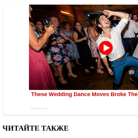
ЧИТАЙТЕ ТАКЖЕ