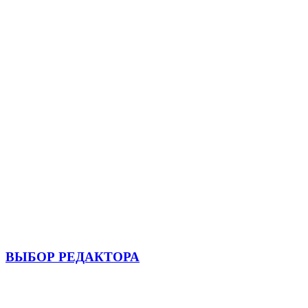
ВЫБОР РЕДАКТОРА