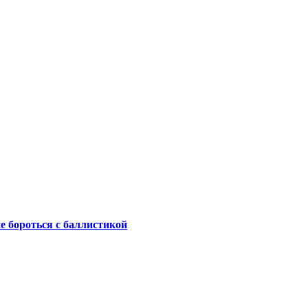
не бороться с баллистикой