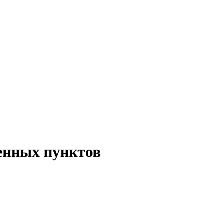
ленных пунктов