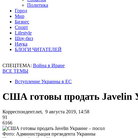
Политика
Город
Мир
Бизнес
Спорт
Lifestyle
Шоу-биз
Наука
БЛОГИ ЧИТАТЕЛЕЙ
СПЕЦТЕМА:
Война в Иране
ВСЕ ТЕМЫ
Вступление Украины в ЕС
США готовы продать Javelin 
Корреспондент.net, 9 августа 2019, 14:58
91
6166
Фото: Администрация президента Украины