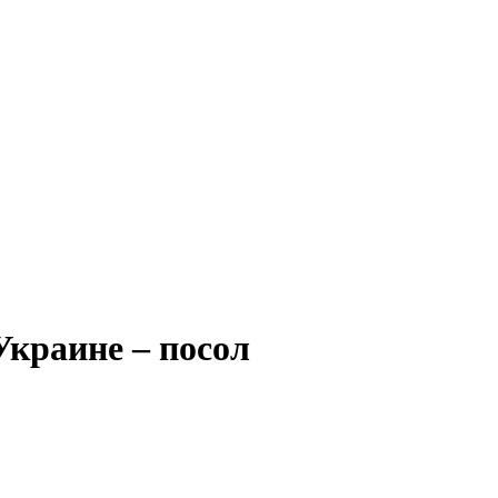
Украине – посол