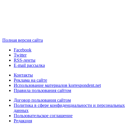
Полная версия сайта
Facebook
Twitter
RSS-ленты
E-mail рассылка
Контакты
Реклама на сайте
Использование материалов korrespondent.net
Правила пользования сайтом
Договор пользования сайтом
Политика в сфере конфиденциальности и персональных
данных
Пользовательское соглашение
Редакция