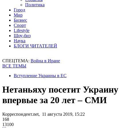
Политика
Город
Мир
Бизнес
Спорт
Lifestyle
Шоу-биз
Наука
БЛОГИ ЧИТАТЕЛЕЙ
СПЕЦТЕМА:
Война в Иране
ВСЕ ТЕМЫ
Вступление Украины в ЕС
Нетаньяху посетит Украину
впервые за 20 лет – СМИ
Корреспондент.net, 11 августа 2019, 15:22
168
13100