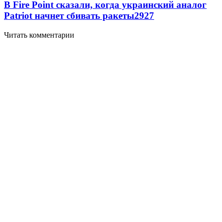
В Fire Point сказали, когда украинский аналог
Patriot начнет сбивать ракеты
2927
Читать комментарии