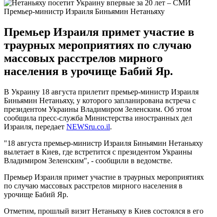
Премьер-министр Израиля Биньямин Нетаньяху
Премьер Израиля примет участие в
траурных мероприятиях по случаю
массовых расстрелов мирного
населения в урочище Бабий Яр.
В Украину 18 августа прилетит премьер-министр Израиля
Биньямин Нетаньяху, у которого запланирована встреча с
президентом Украины Владимиром Зеленским. Об этом
сообщила пресс-служба Министерства иностранных дел
Израиля, передает
NEWSru.co.il
.
"18 августа премьер-министр Израиля Биньямин Нетаньяху
вылетает в Киев, где встретится с президентом Украины
Владимиром Зеленским", - сообщили в ведомстве.
Премьер Израиля примет участие в траурных мероприятиях
по случаю массовых расстрелов мирного населения в
урочище Бабий Яр.
Отметим, прошлый визит Нетаньяху в Киев состоялся в его